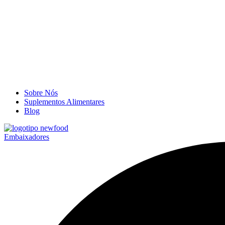
Sobre Nós
Suplementos Alimentares
Blog
Embaixadores