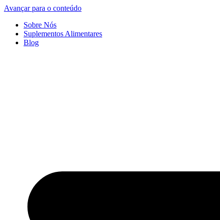
Avançar para o conteúdo
Sobre Nós
Suplementos Alimentares
Blog