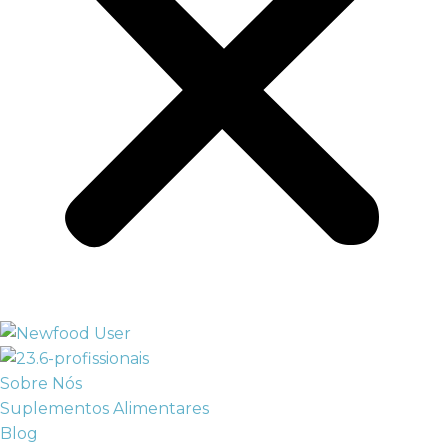
Sobre Nós
Suplementos Alimentares
Blog