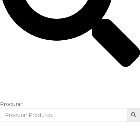
Procurar