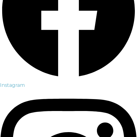
Instagram