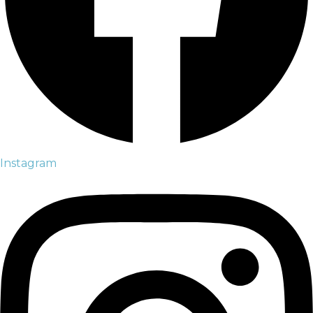
Instagram