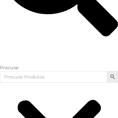
Procurar