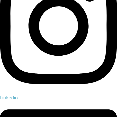
Linkedin