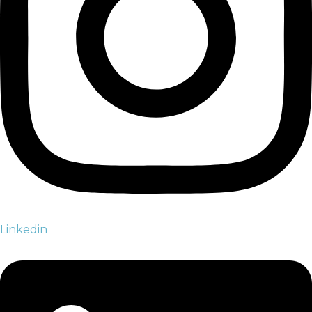
Linkedin