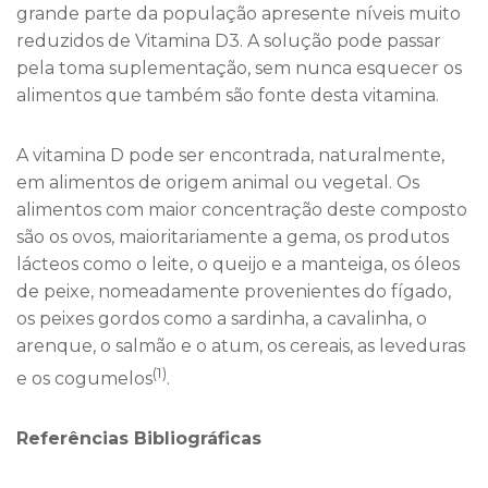
grande parte da população apresente níveis muito
reduzidos de Vitamina D3. A solução pode passar
pela toma suplementação, sem nunca esquecer os
alimentos que também são fonte desta vitamina.
A vitamina D pode ser encontrada, naturalmente,
em alimentos de origem animal ou vegetal. Os
alimentos com maior concentração deste composto
são os ovos, maioritariamente a gema, os produtos
lácteos como o leite, o queijo e a manteiga, os óleos
de peixe, nomeadamente provenientes do fígado,
os peixes gordos como a sardinha, a cavalinha, o
arenque, o salmão e o atum, os cereais, as leveduras
(1)
e os cogumelos
.
Referências Bibliográficas