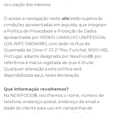
circulação dos mesmos.
O acesso e navegação neste
site
estão sujeitos às
condições apresentadas em seguida, que integram
a Política de Privacidade e Proteção de Dados
apresentadas por IRÉNIO CAMACHO UNIPESSOAL
LDA, NIPC 516064983, com sede na Rua da
Queimada de Cima nº 33 2º Piso, Funchal, 9000-065,
Portugal, adiante designada por NewFood®, por
referência à marca registada de que é titular.
Qualquer alteração a esta política será
disponibilizada aqui, nesta declaração.
Que informação recolhemos?
Na NEWFOOD®, recolhemos o nome, número de
telefone, endereço postal, endereço de email e
idade do cliente para uso em campanhas de