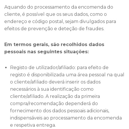
Aquando do processamento da encomenda do
cliente, é possível que os seus dados, como o
endereço e código postal, sejam divulgados para
efeitos de prevenção e deteção de fraudes.
Em termos gerais, são recolhidos dados
pessoais nas seguintes situações:
Registo de utilizador/afiliado: para efeito de
registo é disponibilizada uma área pessoal na qual
o cliente/afiliado deverá inserir os dados
necessários à sua identificação como
cliente/afiliado. A realização da primeira
compra/recomendação dependerá do
fornecimento dos dados pessoais adicionais,
indispensáveis ao processamento da encomenda
e respetiva entrega.