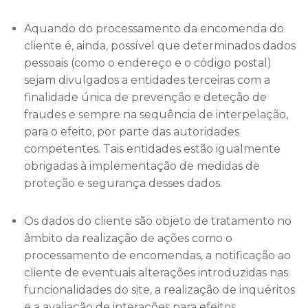
Aquando do processamento da encomenda do
cliente é, ainda, possível que determinados dados
pessoais (como o endereço e o código postal)
sejam divulgados a entidades terceiras com a
finalidade única de prevenção e deteção de
fraudes e sempre na sequência de interpelação,
para o efeito, por parte das autoridades
competentes. Tais entidades estão igualmente
obrigadas à implementação de medidas de
proteção e segurança desses dados.
Os dados do cliente são objeto de tratamento no
âmbito da realização de ações como o
processamento de encomendas, a notificação ao
cliente de eventuais alterações introduzidas nas
funcionalidades do site, a realização de inquéritos
e a avaliação de interações para efeitos