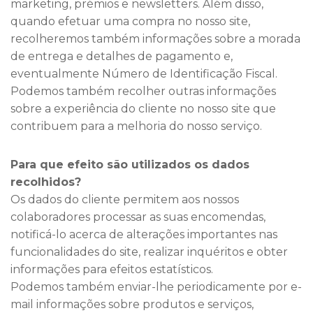
marketing, prémios e newsletters. Além disso,
quando efetuar uma compra no nosso site,
recolheremos também informações sobre a morada
de entrega e detalhes de pagamento e,
eventualmente Número de Identificação Fiscal.
Podemos também recolher outras informações
sobre a experiência do cliente no nosso site que
contribuem para a melhoria do nosso serviço.
Para que efeito são utilizados os dados
recolhidos?
Os dados do cliente permitem aos nossos
colaboradores processar as suas encomendas,
notificá-lo acerca de alterações importantes nas
funcionalidades do site, realizar inquéritos e obter
informações para efeitos estatísticos.
Podemos também enviar-lhe periodicamente por e-
mail informações sobre produtos e serviços,