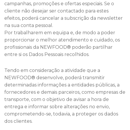
campanhas, promoções e ofertas especiais. Se o
cliente não desejar ser contactado para estes
efeitos, poderá cancelar a subscrição da newsletter
na sua conta pessoal.
Por trabalharem em equipa e, de modo a poder
proporcionar o melhor atendimento e cuidado, os
profissionais da NEWFOOD® poderão partilhar
entre si os Dados Pessoais recolhidos.
Tendo em consideração a atividade que a
NEWFOOD® desenvolve, poderá transmitir
determinadas informações a entidades públicas, a
fornecedores e demais parceiros, como empresas de
transporte, com o objetivo de avisar a hora de
entrega e informar sobre alterações no envio,
comprometendo-se, todavia, a proteger os dados
dos clientes.