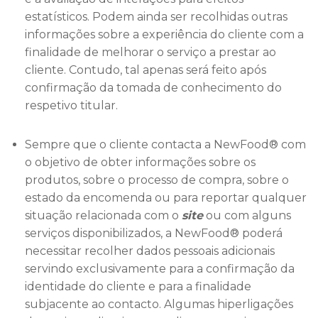
estatísticos. Podem ainda ser recolhidas outras
informações sobre a experiência do cliente com a
finalidade de melhorar o serviço a prestar ao
cliente. Contudo, tal apenas será feito após
confirmação da tomada de conhecimento do
respetivo titular.
Sempre que o cliente contacta a NewFood® com
o objetivo de obter informações sobre os
produtos, sobre o processo de compra, sobre o
estado da encomenda ou para reportar qualquer
situação relacionada com o
site
ou com alguns
serviços disponibilizados, a NewFood® poderá
necessitar recolher dados pessoais adicionais
servindo exclusivamente para a confirmação da
identidade do cliente e para a finalidade
subjacente ao contacto. Algumas hiperligações