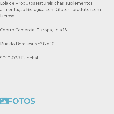
Loja de Produtos Naturais, chás, suplementos,
alimentação Biológica, sem Glúten, produtos sem
lactose.
Centro Comercial Europa, Loja 13
Rua do Bom jesus nº 8 e 10
9050-028 Funchal
FOTOS