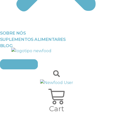
SOBRE NÓS
SUPLEMENTOS ALIMENTARES
BLOG
EMBAIXADORES
Cart