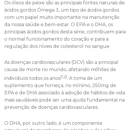
Os óleos de peixe são as principais fontes naturais de
ácidos gordos Ómega 3, um tipo de ácidos gordos
com um papel muito importante na manutenção
da nossa saúde e bem-estar. O EPA e o DHA, os
principais ácidos gordos desta série, contribuem para
o normal funcionamento do coração e para a
regulação dos níveis de colesterol no sangue.
As doenças cardiovasculares (DCV) são a principal
causa de morte no mundo, afetando milhões de
(1,2)
indivíduos todos os anos
. A toma de um
suplemento que forneça, no mínimo, 250mg de
EPA e de DHA associado à adoção de hábitos de vida
mais saudáveis pode ser uma ajuda fundamental na
prevenção de doenças cardiovasculares.
O DHA, por outro lado, é um componente