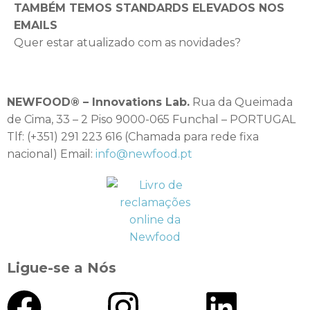
TAMBÉM TEMOS STANDARDS ELEVADOS NOS
EMAILS
Quer estar atualizado com as novidades?
NEWFOOD® – Innovations Lab.
Rua da Queimada
de Cima, 33 – 2 Piso 9000-065 Funchal – PORTUGAL
Tlf: (+351) 291 223 616 (Chamada para rede fixa
nacional) Email:
info@newfood.pt
Ligue-se a Nós