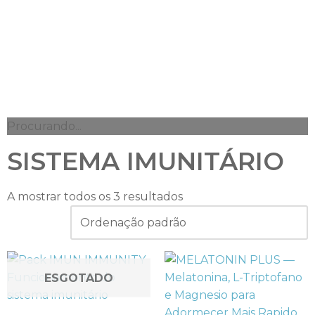
Procurando...
SISTEMA IMUNITÁRIO
A mostrar todos os 3 resultados
ESGOTADO