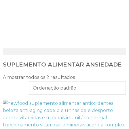
Procurando...
SUPLEMENTO ALIMENTAR ANSIEDADE
A mostrar todos os 2 resultados