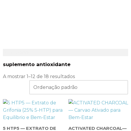
Procurando...
suplemento antioxidante
A mostrar 1–12 de 18 resultados
5 HTP5 — EXTRATO DE
ACTIVATED CHARCOAL—