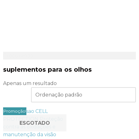
Procurando...
suplementos para os olhos
Apenas um resultado
Promoção!
ESGOTADO