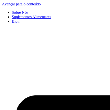
Avançar para o conteúdo
Sobre Nós
Suplementos Alimentares
Blog