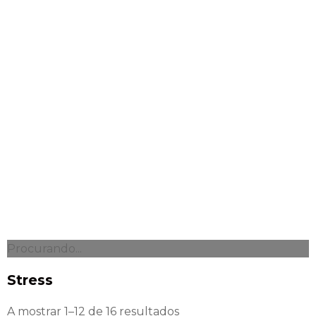
Procurando...
Stress
A mostrar 1–12 de 16 resultados