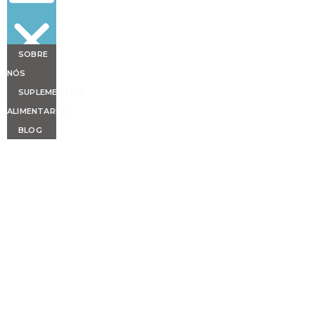
SOBRE
NÓS
SUPLEMENTOS
ALIMENTARES
BLOG