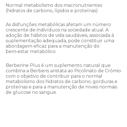
Normal metabolismo dos macronutrientes
(hidratos de carbono, lípidos e proteínas)
As disfunções metabólicas afetam um número
crescente de indivíduos na sociedade atual. A
adoção de hábitos de vida saudáveis, associada à
suplementação adequada, pode constituir uma
abordagem eficaz para a manutenção do
bem‑estar metabólico.
Berberine Plus é um suplemento natural que
combina a Berberis aristata ao Picolinato de Crómio
com o objetivo de contribuir para o normal
metabolismo dos hidratos de carbono, gorduras e
proteínas e para a manutenção de níveis normais
de glucose no sangue.