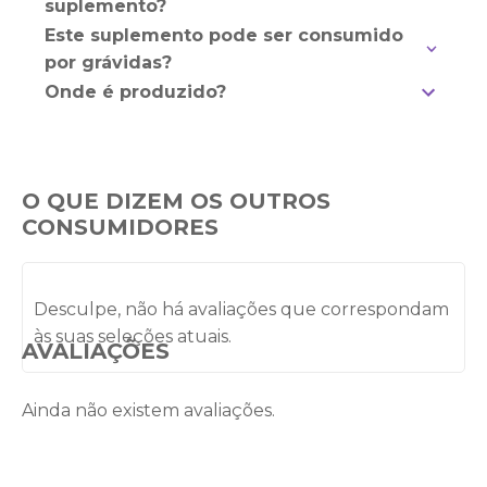
suplemento?
Este suplemento pode ser consumido
por grávidas?
Onde é produzido?
O QUE DIZEM OS OUTROS
CONSUMIDORES
Desculpe, não há avaliações que correspondam
às suas seleções atuais.
AVALIAÇÕES
Ainda não existem avaliações.