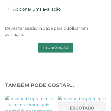
Adicionar uma avaliação
Deves ter sessão iniciada para publicar um
avaliação.
Iniciar Sessão
TAMBÉM PODE GOSTAR…
ESGOTADO