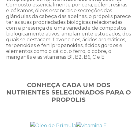
Composto essencialmente por cera, pólen, resinas
e bálsamos, óleos essenciais e secreções das
glândulas da cabeça das abelhas, o própolis parece
ter as suas propriedades biológicas relacionadas
com a presença de uma variedade de compostos
biologicamente ativos, amplamente estudados, dos
quais se destacam: flavonoides, ácidos aromáticos,
terpenoides e fenilpropanoides, ácidos gordos e
elementos como o cálcio, o ferro, o cobre, o
manganês e as vitaminas B1, B2, B6, C e E.
CONHEÇA CADA UM DOS
NUTRIENTES SELECIONADOS PARA O
PROPOLIS