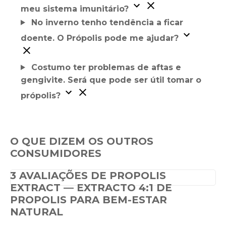
meu sistema imunitário?
No inverno tenho tendência a ficar
doente. O Própolis pode me ajudar?
Costumo ter problemas de aftas e
gengivite. Será que pode ser útil tomar o
própolis?
O QUE DIZEM OS OUTROS
CONSUMIDORES
3 AVALIAÇÕES DE
PROPOLIS
EXTRACT — EXTRACTO 4:1 DE
PROPOLIS PARA BEM-ESTAR
NATURAL