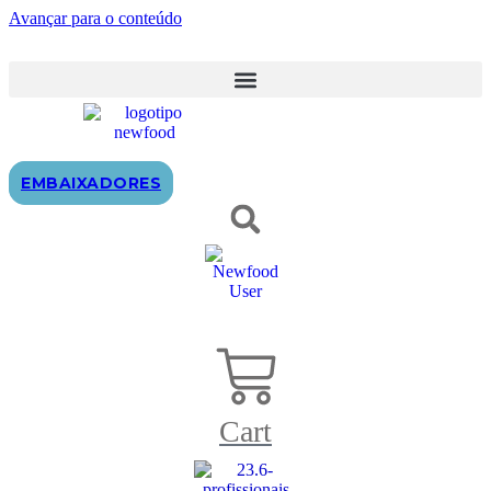
Avançar para o conteúdo
EMBAIXADORES
Cart