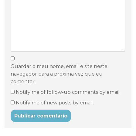
Guardar o meu nome, email e site neste
navegador para a próxima vez que eu
comentar.
Notify me of follow-up comments by email.
Notify me of new posts by email.