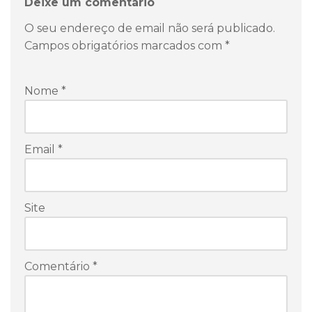
Deixe um comentário
O seu endereço de email não será publicado.
Campos obrigatórios marcados com
*
Nome
*
Email
*
Site
Comentário
*