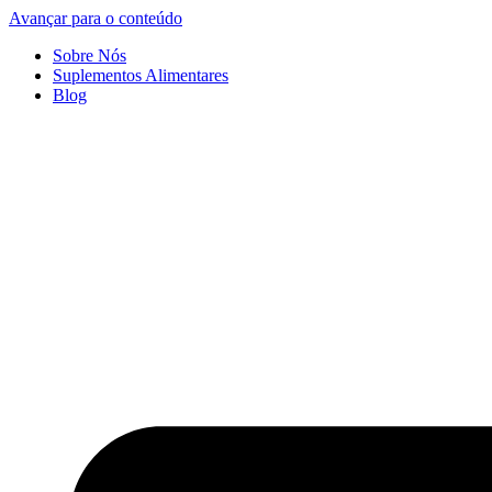
Avançar para o conteúdo
Sobre Nós
Suplementos Alimentares
Blog