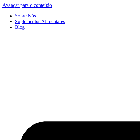
Avançar para o conteúdo
Sobre Nós
Suplementos Alimentares
Blog