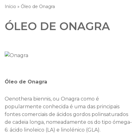
Início
»
Óleo de Onagra
ÓLEO DE ONAGRA
Óleo de Onagra
Oenothera biennis, ou Onagra como é
popularmente conhecida é uma das principais
fontes comerciais de ácidos gordos polinsaturados
de cadeia longa, nomeadamente os do tipo ómega-
6: ácido linoleico (LA) e linolénico (GLA).