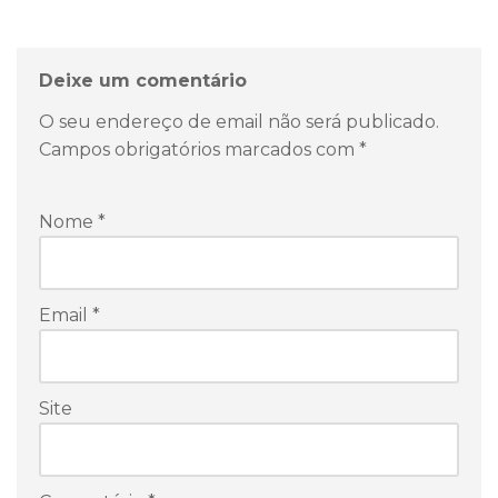
Deixe um comentário
O seu endereço de email não será publicado.
Campos obrigatórios marcados com
*
Nome
*
Email
*
Site