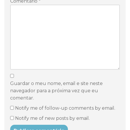
Comentário
*
Guardar o meu nome, email e site neste
navegador para a próxima vez que eu
comentar.
Notify me of follow-up comments by email.
Notify me of new posts by email.