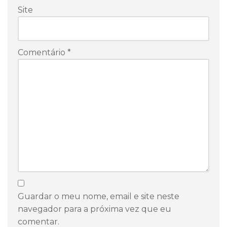
Site
Comentário
*
Guardar o meu nome, email e site neste
navegador para a próxima vez que eu
comentar.