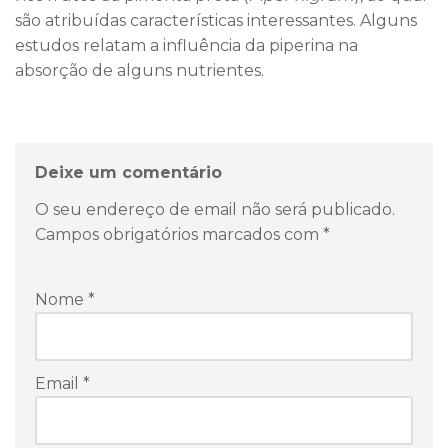
são atribuídas características interessantes. Alguns
estudos relatam a influência da piperina na
absorção de alguns nutrientes.
Deixe um comentário
O seu endereço de email não será publicado.
Campos obrigatórios marcados com
*
Nome
*
Email
*