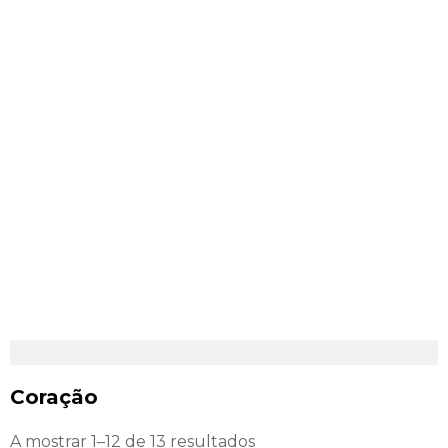
Procurando...
Coração
A mostrar 1–12 de 13 resultados