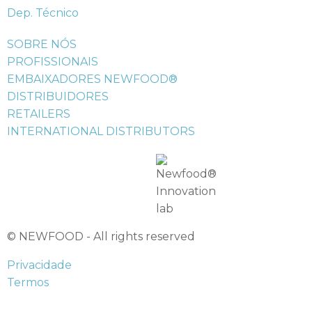
Dep. Técnico
SOBRE NÓS
PROFISSIONAIS
EMBAIXADORES NEWFOOD®
DISTRIBUIDORES
RETAILERS
INTERNATIONAL DISTRIBUTORS
© NEWFOOD - All rights reserved
Privacidade
Termos
Acessibilidade