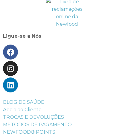
Ligue-se a Nós
BLOG DE SAÚDE
Apoio ao Cliente
TROCAS E DEVOLUÇÕES
MÉTODOS DE PAGAMENTO
NEWFOOD® POINTS