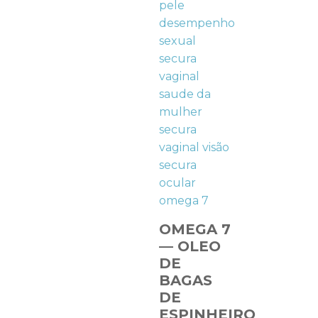
OMEGA 7
— OLEO
DE
BAGAS
DE
ESPINHEIRO