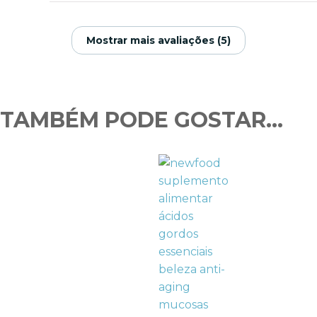
Mostrar mais avaliações (5)
TAMBÉM PODE GOSTAR…