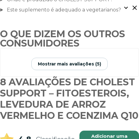
Este suplemento é adequado a vegetarianos?
O QUE DIZEM OS OUTROS
CONSUMIDORES
Mostrar mais avaliações (5)
8 AVALIAÇÕES DE
CHOLEST
SUPPORT – FITOESTEROIS,
LEVEDURA DE ARROZ
VERMELHO E COENZIMA Q10
Adicionar uma