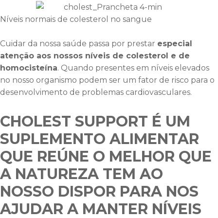
Níveis normais de colesterol no sangue
Cuidar da nossa saúde passa por prestar
especial
atenção aos nossos níveis de colesterol e de
homocisteína
. Quando presentes em níveis elevados
no nosso organismo podem ser um fator de risco para o
desenvolvimento de problemas cardiovasculares.
CHOLEST SUPPORT
É UM
SUPLEMENTO ALIMENTAR
QUE REÚNE O MELHOR QUE
A NATUREZA TEM AO
NOSSO DISPOR
PARA NOS
AJUDAR A MANTER NÍVEIS