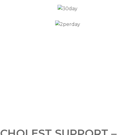
CHOLEST SUPPORT –