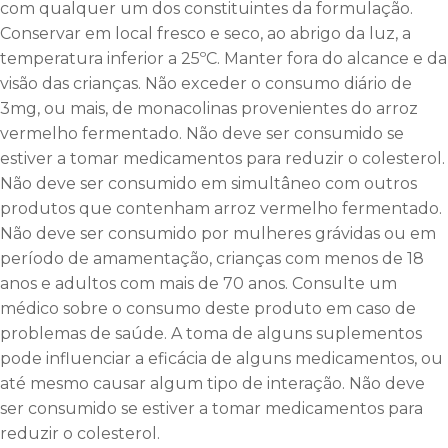
com qualquer um dos constituintes da formulação.
Conservar em local fresco e seco, ao abrigo da luz, a
temperatura inferior a 25ºC. Manter fora do alcance e da
visão das crianças. Não exceder o consumo diário de
3mg, ou mais, de monacolinas provenientes do arroz
vermelho fermentado. Não deve ser consumido se
estiver a tomar medicamentos para reduzir o colesterol.
Não deve ser consumido em simultâneo com outros
produtos que contenham arroz vermelho fermentado.
Não deve ser consumido por mulheres grávidas ou em
período de amamentação, crianças com menos de 18
anos e adultos com mais de 70 anos. Consulte um
médico sobre o consumo deste produto em caso de
problemas de saúde. A toma de alguns suplementos
pode influenciar a eficácia de alguns medicamentos, ou
até mesmo causar algum tipo de interação. Não deve
ser consumido se estiver a tomar medicamentos para
reduzir o colesterol.