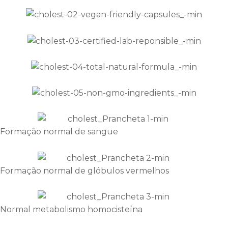
Formação normal de sangue
Formação normal de glóbulos vermelhos
Normal metabolismo homocisteína