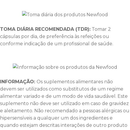
TOMA DIÁRIA RECOMENDADA (TDR):
Tomar 2
cápsulas por dia, de preferência às refeições ou
conforme indicação de um profissional de saúde.
INFORMAÇÃO:
Os suplementos alimentares não
devem ser utilizados como substitutos de um regime
alimentar variado e de um modo de vida saudável. Este
suplemento não deve ser utilizado em caso de gravidez
e aleitamento. Não recomendado a pessoas alérgicas ou
hipersensíveis a qualquer um dos ingredientes e
quando estejam descritas interações de outro produto