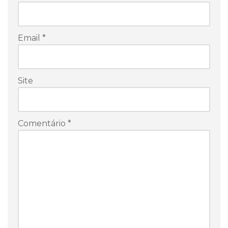
Email
*
Site
Comentário
*