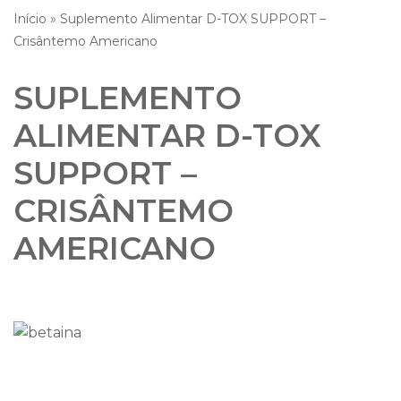
Início
»
Suplemento Alimentar D-TOX SUPPORT –
Crisântemo Americano
SUPLEMENTO
ALIMENTAR D-TOX
SUPPORT –
CRISÂNTEMO
AMERICANO