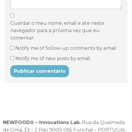
Guardar o meu nome, email e site neste
navegador para a próxima vez que eu
comentar.
Notify me of follow-up comments by email.
Notify me of new posts by email.
NEWFOOD® – Innovations Lab.
Rua da Queimada
de Cima, 33 – 2 Piso 9000-065 Funchal – PORTUGAL