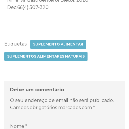
Minerva Gastroenterol Dietol. 2020
Dec;66(4):307-320.
Etiquetas:
SUPLEMENTO ALIMENTAR
SUPLEMENTOS ALIMENTARES NATURAIS
Deixe um comentário
O seu endereço de email não será publicado.
Campos obrigatórios marcados com
*
Nome
*