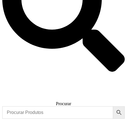
Procurar