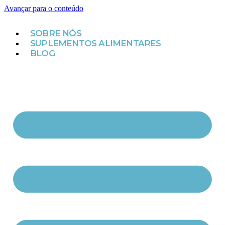
Avançar para o conteúdo
SOBRE NÓS
SUPLEMENTOS ALIMENTARES
BLOG