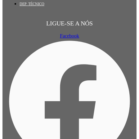
DEP. TÉCNICO
LIGUE-SE A NÓS
Facebook