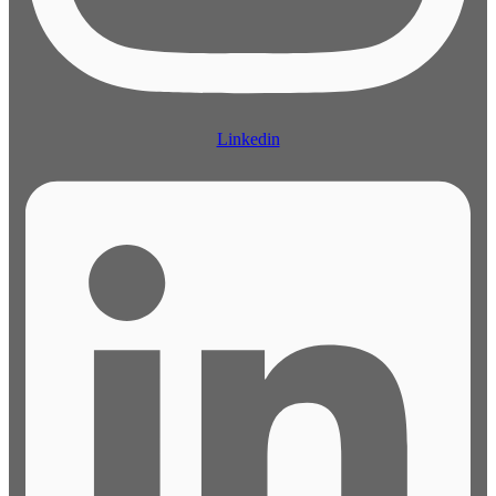
Linkedin