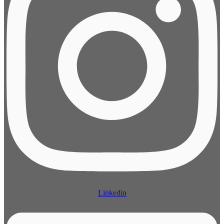
Linkedin