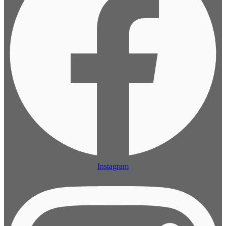
Instagram