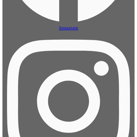
Instagram