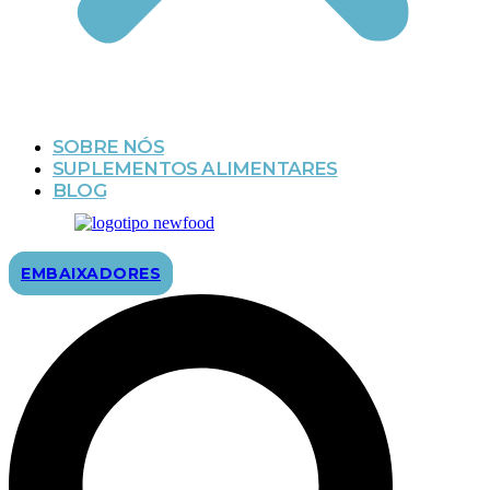
SOBRE NÓS
SUPLEMENTOS ALIMENTARES
BLOG
EMBAIXADORES