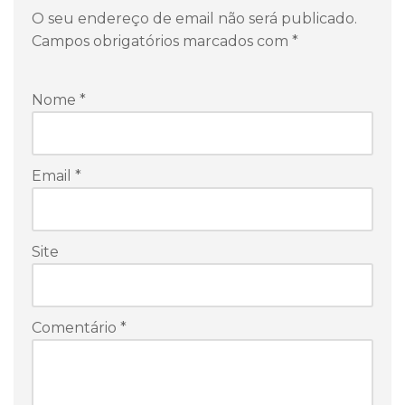
O seu endereço de email não será publicado.
Campos obrigatórios marcados com
*
Nome
*
Email
*
Site
Comentário
*