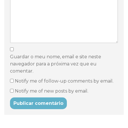
Guardar o meu nome, email e site neste
navegador para a próxima vez que eu
comentar.
Notify me of follow-up comments by email.
Notify me of new posts by email.