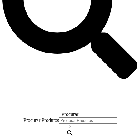
Procurar
Procurar Produtos
×