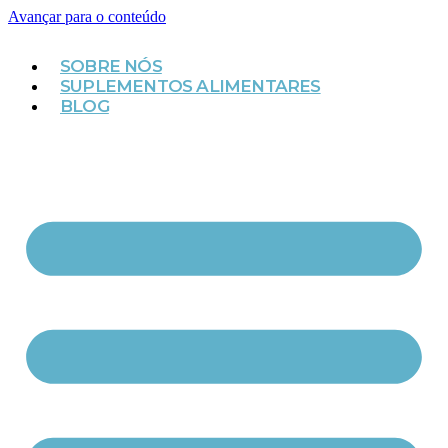
Avançar para o conteúdo
SOBRE NÓS
SUPLEMENTOS ALIMENTARES
BLOG