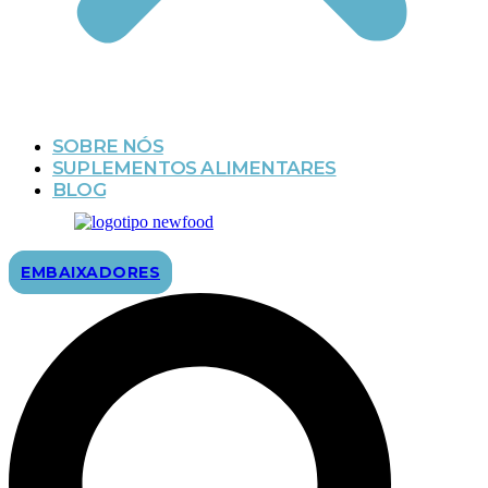
SOBRE NÓS
SUPLEMENTOS ALIMENTARES
BLOG
EMBAIXADORES