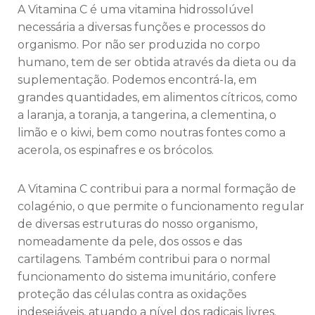
A Vitamina C é uma vitamina hidrossolúvel
necessária a diversas funções e processos do
organismo. Por não ser produzida no corpo
humano, tem de ser obtida através da dieta ou da
suplementação. Podemos encontrá-la, em
grandes quantidades, em alimentos cítricos, como
a laranja, a toranja, a tangerina, a clementina, o
limão e o kiwi, bem como noutras fontes como a
acerola, os espinafres e os brócolos.
A Vitamina C contribui para a normal formação de
colagénio, o que permite o funcionamento regular
de diversas estruturas do nosso organismo,
nomeadamente da pele, dos ossos e das
cartilagens. Também contribui para o normal
funcionamento do sistema imunitário, confere
proteção das células contra as oxidações
indesejáveis, atuando a nível dos radicais livres.