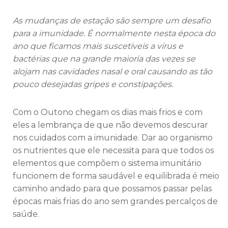
As mudanças de estação são sempre um desafio
para a imunidade. É normalmente nesta época do
ano que ficamos mais suscetíveis a vírus e
bactérias que na grande maioria das vezes se
alojam nas cavidades nasal e oral causando as tão
pouco desejadas gripes e constipações.
Com o Outono chegam os dias mais frios e com
eles a lembrança de que não devemos descurar
nos cuidados com a imunidade. Dar ao organismo
os nutrientes que ele necessita para que todos os
elementos que compõem o sistema imunitário
funcionem de forma saudável e equilibrada é meio
caminho andado para que possamos passar pelas
épocas mais frias do ano sem grandes percalços de
saúde.