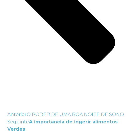
Anterior
O PODER DE UMA BOA NOITE DE SONO
Seguinte
A importância de ingerir alimentos
Verdes