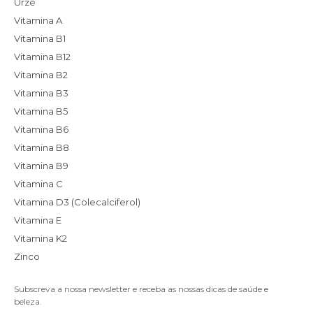
Urze
Vitamina A
Vitamina B1
Vitamina B12
Vitamina B2
Vitamina B3
Vitamina B5
Vitamina B6
Vitamina B8
Vitamina B9
Vitamina C
Vitamina D3 (Colecalciferol)
Vitamina E
Vitamina K2
Zinco
Subscreva a nossa newsletter e receba as nossas dicas de saúde e
beleza.