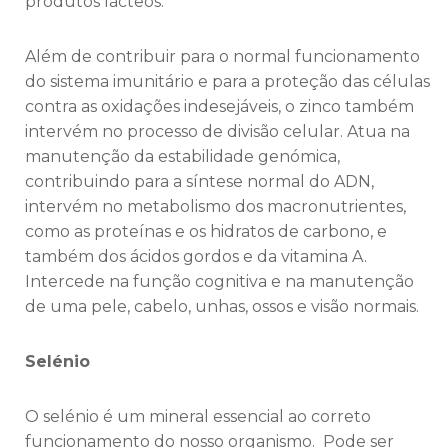
produtos lácteos.
Além de contribuir para o normal funcionamento
do sistema imunitário e para a proteção das células
contra as oxidações indesejáveis, o zinco também
intervém no processo de divisão celular. Atua na
manutenção da estabilidade genómica,
contribuindo para a síntese normal do ADN,
intervém no metabolismo dos macronutrientes,
como as proteínas e os hidratos de carbono, e
também dos ácidos gordos e da vitamina A.
Intercede na função cognitiva e na manutenção
de uma pele, cabelo, unhas, ossos e visão normais.
Selénio
O selénio é um mineral essencial ao correto
funcionamento do nosso organismo. Pode ser