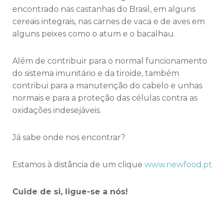
encontrado nas castanhas do Brasil, em alguns
cereais integrais, nas carnes de vaca e de aves em
alguns peixes como o atum e o bacalhau.
Além de contribuir para o normal funcionamento
do sistema imunitário e da tiroide, também
contribui para a manutenção do cabelo e unhas
normais e para a proteção das células contra as
oxidações indesejáveis.
Já sabe onde nos encontrar?
Estamos à distância de um clique
www.newfood.pt
Cuide de si, ligue-se a nós!