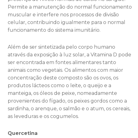
Permite a manutenção do normal funcionamento
muscular e interfere nos processos de divisão
celular, contribuindo igualmente para o normal
funcionamento do sistema imunitário.
Além de ser sintetizada pelo corpo humano
através da exposição à luz solar, a Vitamina D pode
ser encontrada em fontes alimentares tanto
animais como vegetais. Os alimentos com maior
concentração deste composto são os ovos, os
produtos lácteos como o leite, o queijo e a
manteiga, os óleos de peixe, nomeadamente
provenientes do fígado, os peixes gordos como a
sardinha, o arenque, o salmão e o atum, os cereais,
as leveduras e os cogumelos.
Quercetina