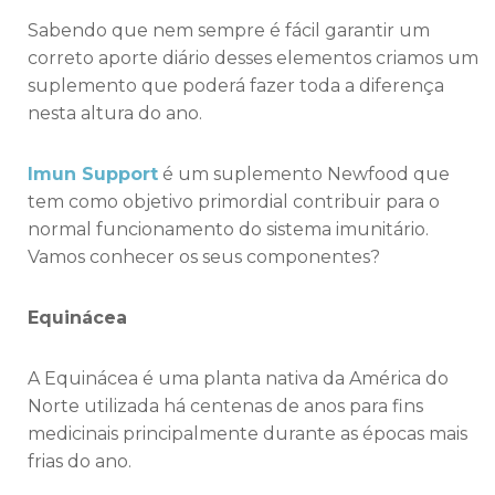
Sabendo que nem sempre é fácil garantir um
correto aporte diário desses elementos criamos um
suplemento que poderá fazer toda a diferença
nesta altura do ano.
Imun Support
é um suplemento Newfood que
tem como objetivo primordial contribuir para o
normal funcionamento do sistema imunitário.
Vamos conhecer os seus componentes?
Equinácea
A Equinácea é uma planta nativa da América do
Norte utilizada há centenas de anos para fins
medicinais principalmente durante as épocas mais
frias do ano.