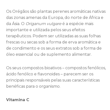
Os Orégãos são plantas perenes aromáticas nativas
das zonas amenas da Europa, do norte de África e
da Ásia. O
Origanum vulgare
é a espécie mais
importante e utilizada pelos seus efeitos
terapêuticos. Podem ser utilizadas as suas folhas
frescas ou secas sob a forma de erva aromática e
de condimento e os seus extratos sob a forma de
óleo essencial ou de suplemento alimentar.
Os seus compostos bioativos – compostos fenólicos,
ácido fenólico e flavonoides – parecem ser os
principais responsáveis pelas suas características
benéficas para o organismo.
Vitamina C