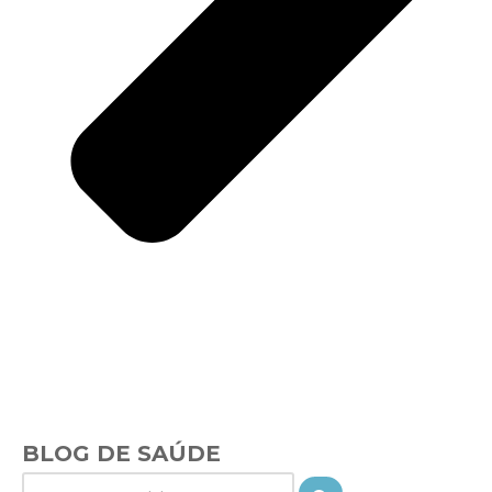
BLOG DE SAÚDE