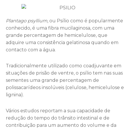
Plantago psyllium
, ou Psílio como é popularmente
conhecido, é uma fibra mucilaginosa, com uma
grande percentagem de hemicelulose, que
adquire uma consistência gelatinosa quando em
contacto com a água.
Tradicionalmente utilizado como coadjuvante em
situações de prisão de ventre, o psílio tem nas suas
sementes uma grande percentagem de
polissacarídeos insolúveis (celulose, hemicelulose e
lignina).
Vários estudos reportam a sua capacidade de
redução do tempo do trânsito intestinal e de
contribuição para um aumento do volume e da