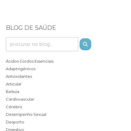
BLOG DE SAÚDE
Ácidos Gordos Essenciais
Adaptogénicos
Antioxidantes
Articular
Beleza
Cardiovascular
Cérebro
Desempenho Sexual
Desporto
Digestivo