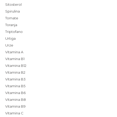
Sitosterol
Spirulina
Tomate
Toranja
Triptofano
Urtiga
Urze
Vitamina A
Vitamina B1
Vitamina B12
Vitamina B2
Vitamina B3
Vitamina B5
Vitamina B6
Vitamina B8
Vitamina B9
Vitamina C