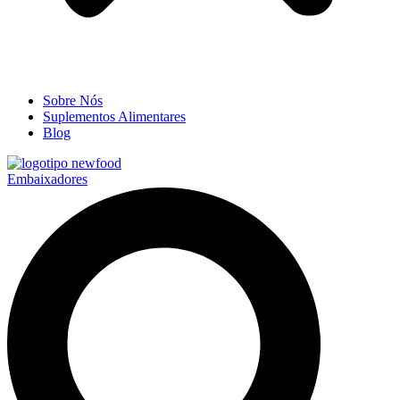
Sobre Nós
Suplementos Alimentares
Blog
Embaixadores