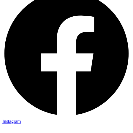
Instagram