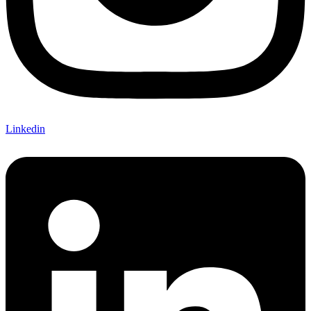
Linkedin