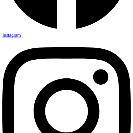
Instagram