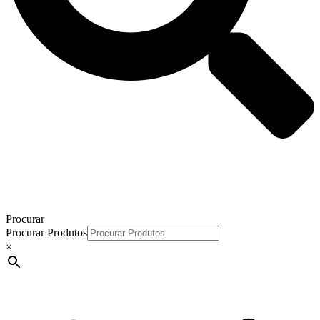
Procurar
Procurar Produtos
×