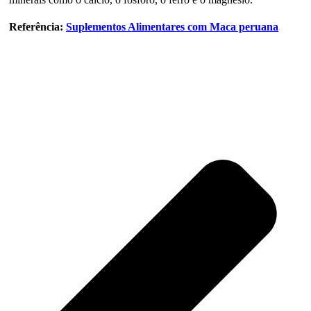
Referência:
Suplementos Alimentares com Maca peruana