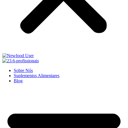
Sobre Nós
Suplementos Alimentares
Blog