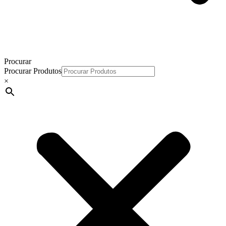
Procurar
Procurar Produtos
×