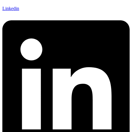
Linkedin