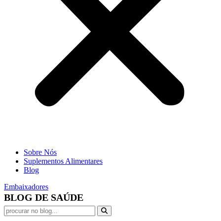
Sobre Nós
Suplementos Alimentares
Blog
Embaixadores
BLOG DE SAÚDE