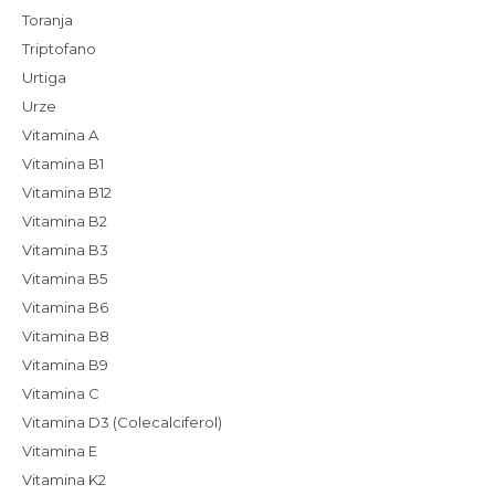
Toranja
Triptofano
Urtiga
Urze
Vitamina A
Vitamina B1
Vitamina B12
Vitamina B2
Vitamina B3
Vitamina B5
Vitamina B6
Vitamina B8
Vitamina B9
Vitamina C
Vitamina D3 (Colecalciferol)
Vitamina E
Vitamina K2