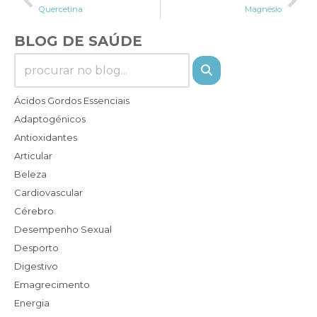
Quercetina
Magnésio
BLOG DE SAÚDE
Ácidos Gordos Essenciais
Adaptogénicos
Antioxidantes
Articular
Beleza
Cardiovascular
Cérebro
Desempenho Sexual
Desporto
Digestivo
Emagrecimento
Energia