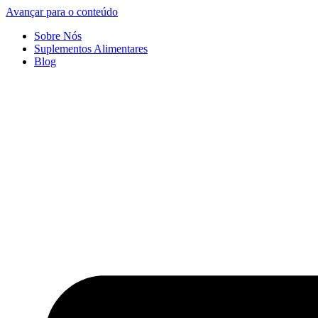
Avançar para o conteúdo
Sobre Nós
Suplementos Alimentares
Blog