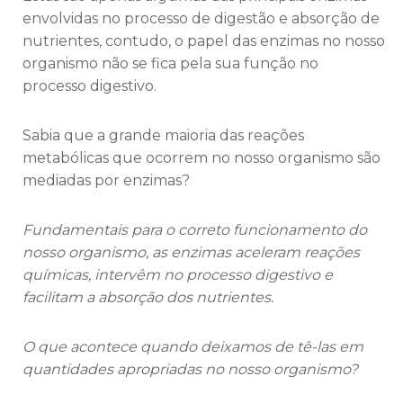
envolvidas no processo de digestão e absorção de
nutrientes, contudo, o papel das enzimas no nosso
organismo não se fica pela sua função no
processo digestivo.
Sabia que a grande maioria das reações
metabólicas que ocorrem no nosso organismo são
mediadas por enzimas?
Fundamentais para o correto funcionamento do
nosso organismo, as enzimas aceleram reações
químicas, intervêm no processo digestivo e
facilitam a absorção dos nutrientes.
O que acontece quando deixamos de tê-las em
quantidades apropriadas no nosso organismo?