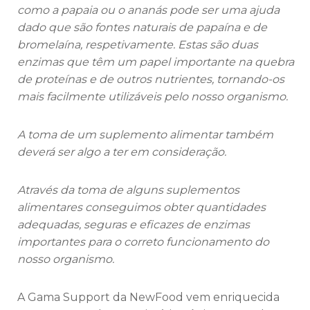
como a papaia ou o ananás pode ser uma ajuda
dado que são fontes naturais de papaína e de
bromelaína, respetivamente. Estas são duas
enzimas que têm um papel importante na quebra
de proteínas e de outros nutrientes, tornando-os
mais facilmente utilizáveis pelo nosso organismo.
A toma de um suplemento alimentar também
deverá ser algo a ter em consideração.
Através da toma de alguns suplementos
alimentares conseguimos obter quantidades
adequadas, seguras e eficazes de enzimas
importantes para o correto funcionamento do
nosso organismo.
A Gama Support da NewFood vem enriquecida