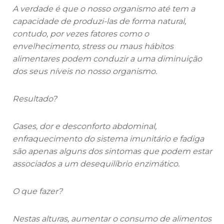
A verdade é que o nosso organismo até tem a
capacidade de produzi-las de forma natural,
contudo, por vezes fatores como o
envelhecimento, stress ou maus hábitos
alimentares podem conduzir a uma diminuição
dos seus níveis no nosso organismo.
Resultado?
Gases, dor e desconforto abdominal,
enfraquecimento do sistema imunitário e fadiga
são apenas alguns dos sintomas que podem estar
associados a um desequilíbrio enzimático.
O que fazer?
Nestas alturas, aumentar o consumo de alimentos