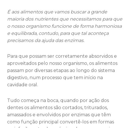
É aos alimentos que vamos buscar a grande
maioria dos nutrientes que necessitamos para que
o nosso organismo funcione de forma harmoniosa
e equilibrada, contudo, para que tal aconteça
precisamos da ajuda das enzimas.
Para que possam ser corretamente absorvidos e
aproveitados pelo nosso organismo, os alimentos
passam por diversas etapas ao longo do sistema
digestivo, num processo que tem início na
cavidade oral.
Tudo começa na boca, quando por ação dos
dentes os alimentos são cortados, triturados,
amassados e envolvidos por enzimas que têm
como função principal convertê-los em formas