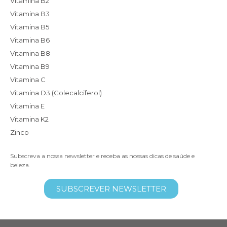
Vitamina B2
Vitamina B3
Vitamina B5
Vitamina B6
Vitamina B8
Vitamina B9
Vitamina C
Vitamina D3 (Colecalciferol)
Vitamina E
Vitamina K2
Zinco
Subscreva a nossa newsletter e receba as nossas dicas de saúde e
beleza.
SUBSCREVER NEWSLETTER