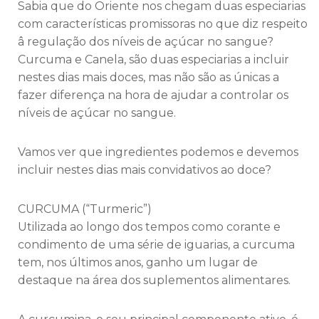
Sabia que do Oriente nos chegam duas especiarias
com características promissoras no que diz respeito
â regulação dos níveis de açúcar no sangue?
Curcuma e Canela, são duas especiarias a incluir
nestes dias mais doces, mas não são as únicas a
fazer diferença na hora de ajudar a controlar os
níveis de açúcar no sangue.
Vamos ver que ingredientes podemos e devemos
incluir nestes dias mais convidativos ao doce?
CURCUMA (“Turmeric”)
Utilizada ao longo dos tempos como corante e
condimento de uma série de iguarias, a curcuma
tem, nos últimos anos, ganho um lugar de
destaque na área dos suplementos alimentares.