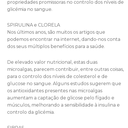
propriedades promissoras no controlo dos níveis de
glicémia no sangue.
SPIRULINA e CLORELA
Nos últimos anos, são muitos os artigos que
podemos encontrar na internet, dando-nos conta
dos seus múltiplos benefícios para a saúde.
De elevado valor nutricional, estas duas
microalgas, parecem contribuir, entre outras coisas,
para o controlo dos níveis de colesterol e de
glucose no sangue. Alguns estudos sugerem que
os antioxidantes presentes nas microalgas
aumentam a captação de glicose pelo fígado e
músculos, melhorando a sensibilidade à insulina e
controlo da glicémia.
FIBRAS