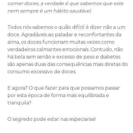
comer doces, a verdade é que sabemos que este
nem sempre é um hábito saudável.
Todos nós sabemos o quão difícil é dizer não a um
doce. Agradáveis ao paladar e reconfortantes da
alma, os doces funcionam muitas vezes como
verdadeiros calmantes emocionais. Contudo, não
há bela sem senão e excesso de peso e diabetes
são apenas duas das consequências mais diretas do
consumo excessivo de doces.
E agora? O que fazer para que possamos passar
por esta época de forma mais equilibrada e
tranquila?
O segredo pode estar nas especiarias!