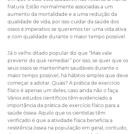
fratura. Estão normalmente associadas a um
aumento da mortalidade e a uma redução da
qualidade de vida, por isso cuidar da saúde dos
ossos é imperativo se queremos ter uma vida ativa
e com qualidade durante o maior tempo possível.
Já o velho ditado popular diz que “Mais vale
prevenir do que remediar” por isso, se quer que os
seus ossos se mantenham saudáveis durante o
maior tempo possível, há hábitos simples que deve
começar a adotar. Quais? A prática de exercício
físico é apenas um deles, caso ainda não o faça.
Vários estudos científicos têm evidenciado a
importância da prática de exercício físico para a
saúde óssea. Aquilo que os cientistas têm
verificado é que a atividade física beneficia a
resistência óssea na população em geral, contudo,