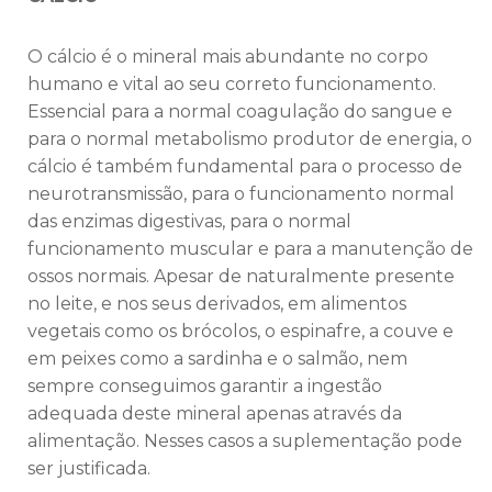
O cálcio é o mineral mais abundante no corpo
humano e vital ao seu correto funcionamento.
Essencial para a normal coagulação do sangue e
para o normal metabolismo produtor de energia, o
cálcio é também fundamental para o processo de
neurotransmissão, para o funcionamento normal
das enzimas digestivas, para o normal
funcionamento muscular e para a manutenção de
ossos normais. Apesar de naturalmente presente
no leite, e nos seus derivados, em alimentos
vegetais como os brócolos, o espinafre, a couve e
em peixes como a sardinha e o salmão, nem
sempre conseguimos garantir a ingestão
adequada deste mineral apenas através da
alimentação. Nesses casos a suplementação pode
ser justificada.