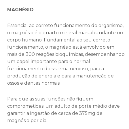
MAGNÉSIO
Essencial ao correto funcionamento do organismo,
o magnésio é o quarto mineral mais abundante no
corpo humano. Fundamental ao seu correto
funcionamento, o magnésio está envolvido em
mais de 300 reações bioquímicas, desempenhando
um papel importante para o normal
funcionamento do sistema nervoso, para a
produção de energia e para a manutenção de
ossos e dentes normais.
Para que as suas funções não fiquem
comprometidas, um adulto de porte médio deve
garantir a ingestão de cerca de 375mg de
magnésio por dia.