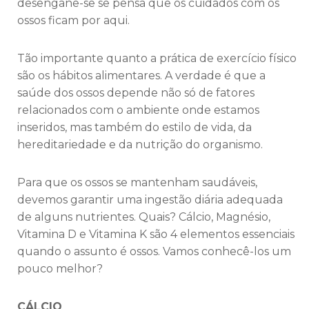
desengane-se se pensa que os cuidados com os
ossos ficam por aqui.
Tão importante quanto a prática de exercício físico
são os hábitos alimentares. A verdade é que a
saúde dos ossos depende não só de fatores
relacionados com o ambiente onde estamos
inseridos, mas também do estilo de vida, da
hereditariedade e da nutrição do organismo.
Para que os ossos se mantenham saudáveis,
devemos garantir uma ingestão diária adequada
de alguns nutrientes. Quais? Cálcio, Magnésio,
Vitamina D e Vitamina K são 4 elementos essenciais
quando o assunto é ossos. Vamos conhecê-los um
pouco melhor?
CÁLCIO