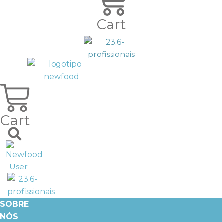
Cart
Cart
SOBRE
NÓS