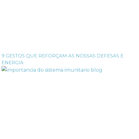
9 GESTOS QUE REFORÇAM AS NOSSAS DEFESAS E
ENERGIA