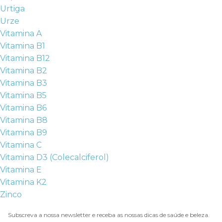
Urtiga
Urze
Vitamina A
Vitamina B1
Vitamina B12
Vitamina B2
Vitamina B3
Vitamina B5
Vitamina B6
Vitamina B8
Vitamina B9
Vitamina C
Vitamina D3 (Colecalciferol)
Vitamina E
Vitamina K2
Zinco
Subscreva a nossa newsletter e receba as nossas dicas de saúde e beleza.