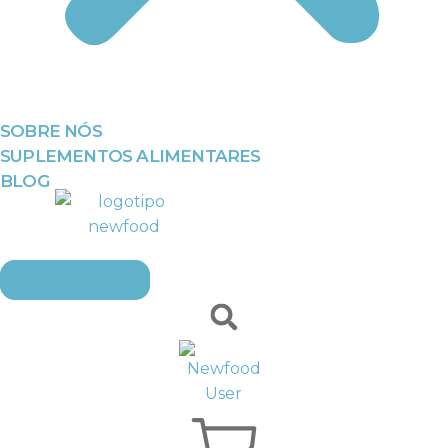
SOBRE NÓS
SUPLEMENTOS ALIMENTARES
BLOG
EMBAIXADORES