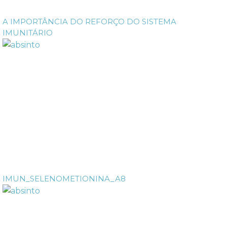
A IMPORTÂNCIA DO REFORÇO DO SISTEMA
IMUNITÁRIO
IMUN_SELENOMETIONINA_A8