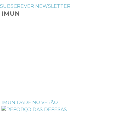
SUBSCREVER NEWSLETTER
IMUN
IMUNIDADE NO VERÃO