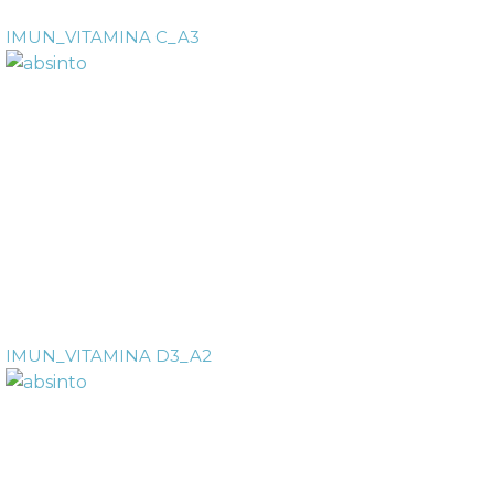
IMUN_VITAMINA C_A3
IMUN_VITAMINA D3_A2