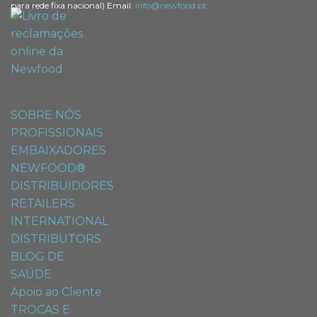
para rede fixa nacional) Email:
info@newfood.pt
SOBRE NÓS
PROFISSIONAIS
EMBAIXADORES
NEWFOOD®
DISTRIBUIDORES
RETAILERS
INTERNATIONAL
DISTRIBUTORS
BLOG DE
SAÚDE
Apoio ao Cliente
TROCAS E