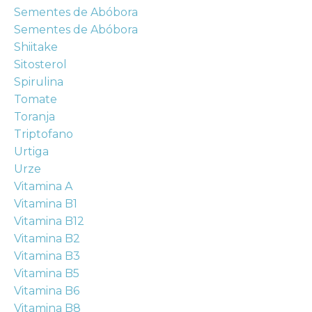
Sementes de Abóbora
Sementes de Abóbora
Shiitake
Sitosterol
Spirulina
Tomate
Toranja
Triptofano
Urtiga
Urze
Vitamina A
Vitamina B1
Vitamina B12
Vitamina B2
Vitamina B3
Vitamina B5
Vitamina B6
Vitamina B8