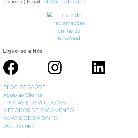
nacional) Email:
info@newfood.pt
Ligue-se a Nós
BLOG DE SAÚDE
Apoio ao Cliente
TROCAS E DEVOLUÇÕES
MÉTODOS DE PAGAMENTO
NEWFOOD® POINTS
Dep. Técnico