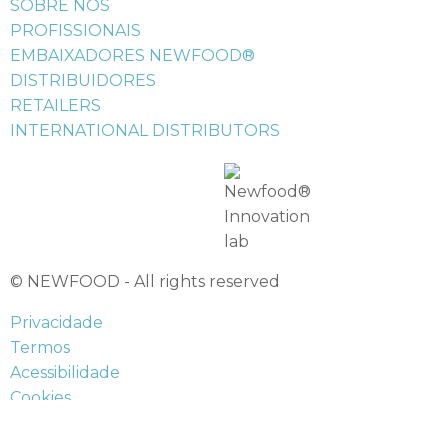
SOBRE NÓS
PROFISSIONAIS
EMBAIXADORES NEWFOOD®
DISTRIBUIDORES
RETAILERS
INTERNATIONAL DISTRIBUTORS
© NEWFOOD - All rights reserved
Privacidade
Termos
Acessibilidade
Cookies